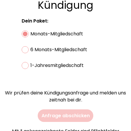
Kündigung
Dein Paket:
Monats-Mitgliedschaft
6 Monats-Mitgliedschaft
1-Jahresmitgliedschaft
Wir prüfen deine Kündigungsanfrage und melden uns
zeitnah bei dir.
Anfrage abschicken