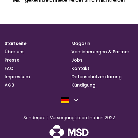
Mit * gekennzeichnete Felder sind Pflichtfelder
Startseite
Magazin
Über uns
Versicherungen & Partner
Presse
Jobs
FAQ
Kontakt
Impressum
Datenschutzerklärung
AGB
Kündigung
Sonderpreis Versorgungskoordination 2022