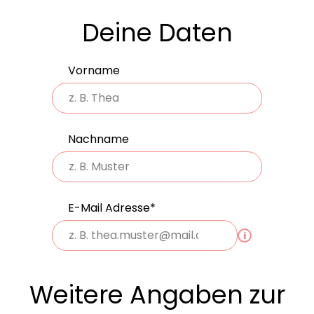
Deine Daten
Vorname
Nachname
E-Mail Adresse*
i
Weitere Angaben zur