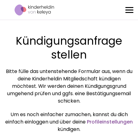
Kündigungsanfrage
stellen
Bitte fülle das untenstehende Formular aus, wenn du
deine Kinderheldin Mitgliedschaft kündigen
möchtest. Wir werden deinen Kündigungsgrund
umgehend prüfen und ggfs. eine Bestätigungsemail
schicken.
Um es noch einfacher zumachen, kannst du dich
einfach einloggen und über deine
Profileinstellungen
kündigen.