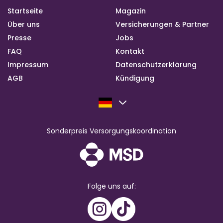
Startseite
Magazin
Über uns
Versicherungen & Partner
Presse
Jobs
FAQ
Kontakt
Impressum
Datenschutzerklärung
AGB
Kündigung
Sonderpreis Versorgungskoordination
Folge uns auf: