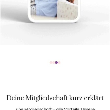
Deine Mitgliedschaft kurz erklärt
Eine Mitgliedschaft – alle Vorteile. Unsere