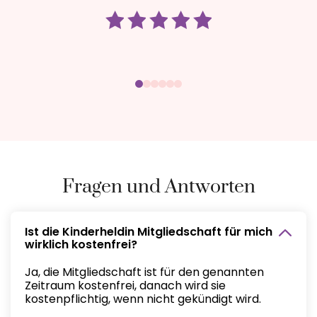
Fragen und Antworten
Ist die Kinderheldin Mitgliedschaft für mich
wirklich kostenfrei?
Ja, die Mitgliedschaft ist für den genannten
Zeitraum kostenfrei, danach wird sie
kostenpflichtig, wenn nicht gekündigt wird.