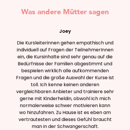
Was andere Mütter sagen
Joey
Die Kursleiterinnen gehen empathisch und
individuell auf Fragen der TeilnehmerInnen
ein, die Kursinhalte sind sehr genau auf die
Bedürfnisse der Familien abgestimmt und
bespielen wirklich alle aufkommenden
Fragen und die große Auswahl der Kurse ist
toll. Ich kenne keinen anderen
vergleichbaren Anbieter und trainiere sehr
gerne mit Kinderheldin, obwohl ich mich
normalerweise schwer motivieren kann
wo hinzufahren. Zu Hause ist es eben am
vertrautesten und dieses Gefühl braucht
man in der Schwangerschaft.