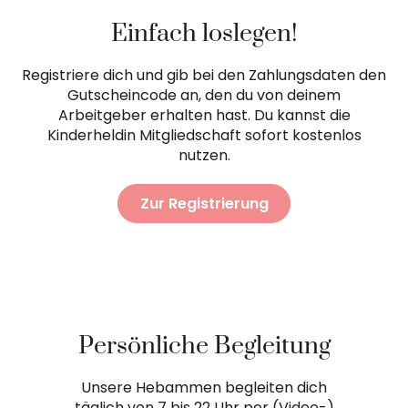
Einfach loslegen!
Registriere dich und gib bei den Zahlungsdaten den
Gutscheincode an, den du von deinem
Arbeitgeber erhalten hast. Du kannst die
Kinderheldin Mitgliedschaft sofort kostenlos
nutzen.
Zur Registrierung
Persönliche Begleitung
Unsere Hebammen begleiten dich
täglich von 7 bis 22 Uhr per (Video-)