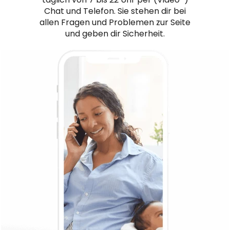
Chat und Telefon. Sie stehen dir bei
allen Fragen und Problemen zur Seite
und geben dir Sicherheit.