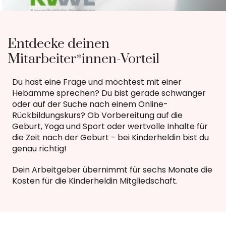
Entdecke deinen
Mitarbeiter*innen-Vorteil
Du hast eine Frage und möchtest mit einer
Hebamme sprechen? Du bist gerade schwanger
oder auf der Suche nach einem Online-
Rückbildungskurs? Ob Vorbereitung auf die
Geburt, Yoga und Sport oder wertvolle Inhalte für
die Zeit nach der Geburt - bei Kinderheldin bist du
genau richtig!
Dein Arbeitgeber übernimmt für sechs Monate die
Kosten für die Kinderheldin Mitgliedschaft.