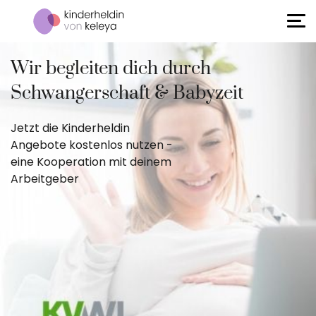
Wir begleiten dich durch
Schwangerschaft & Babyzeit
Jetzt die Kinderheldin
Angebote kostenlos nutzen -
eine Kooperation mit deinem
Arbeitgeber