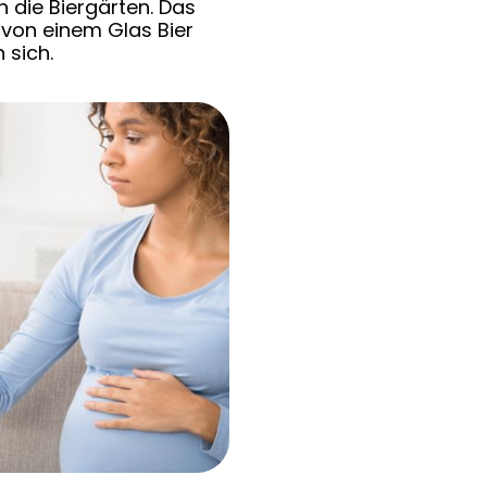
 die Biergärten. Das
von einem Glas Bier
 sich.