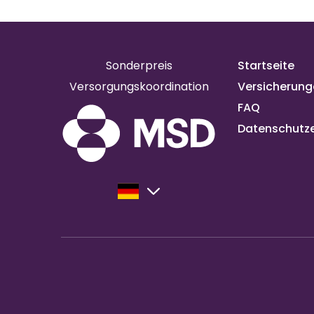
Sonderpreis
Startseite
Versorgungskoordination
Versicherung
FAQ
Datenschutze