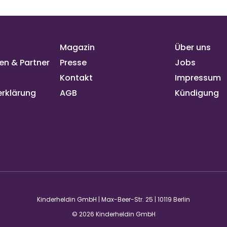
Magazin
Über uns
en & Partner
Presse
Jobs
Kontakt
Impressum
rklärung
AGB
Kündigung
Kinderheldin GmbH | Max-Beer-Str. 25 | 10119 Berlin
© 2026 Kinderheldin GmbH