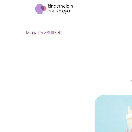
Magazin
Stillzeit