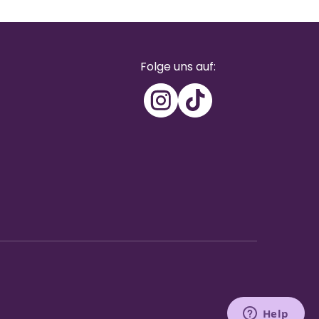
Folge uns auf: