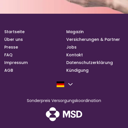
Startseite
Magazin
Über uns
Versicherungen & Partner
Presse
Jobs
FAQ
Kontakt
Impressum
Datenschutzerklärung
AGB
Kündigung
Sonderpreis Versorgungskoordination