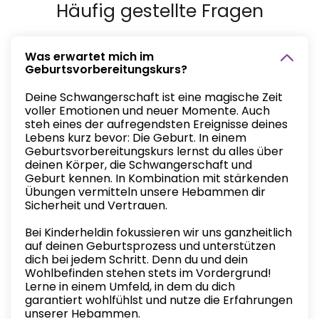
Häufig gestellte Fragen
Was erwartet mich im
Geburtsvorbereitungskurs?
Deine Schwangerschaft ist eine magische Zeit
voller Emotionen und neuer Momente. Auch
steh eines der aufregendsten Ereignisse deines
Lebens kurz bevor: Die Geburt. In einem
Geburtsvorbereitungskurs lernst du alles über
deinen Körper, die Schwangerschaft und
Geburt kennen. In Kombination mit stärkenden
Übungen vermitteln unsere Hebammen dir
Sicherheit und Vertrauen.
Bei Kinderheldin fokussieren wir uns ganzheitlich
auf deinen Geburtsprozess und unterstützen
dich bei jedem Schritt. Denn du und dein
Wohlbefinden stehen stets im Vordergrund!
Lerne in einem Umfeld, in dem du dich
garantiert wohlfühlst und nutze die Erfahrungen
unserer Hebammen.