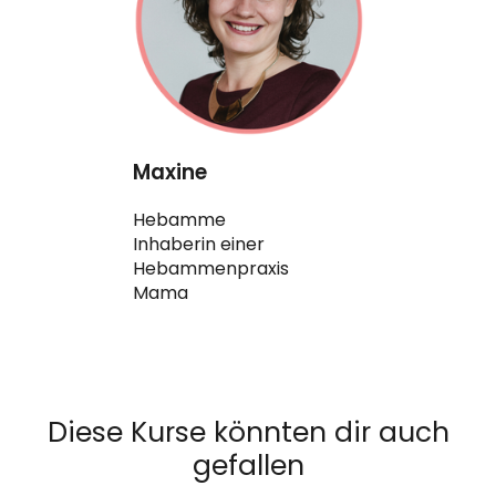
Maxine
Hebamme
Inhaberin einer
Hebammenpraxis
Mama
Diese Kurse könnten dir auch
gefallen