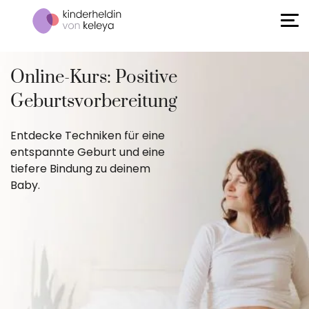
Online-Kurs: Positive
Geburtsvorbereitung
Entdecke Techniken für eine
entspannte Geburt und eine
tiefere Bindung zu deinem
Baby.