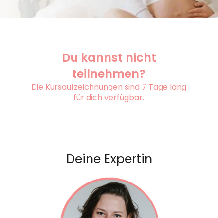
Du kannst nicht
teilnehmen?
Die Kursaufzeichnungen sind 7 Tage lang
für dich verfügbar.
Deine Expertin