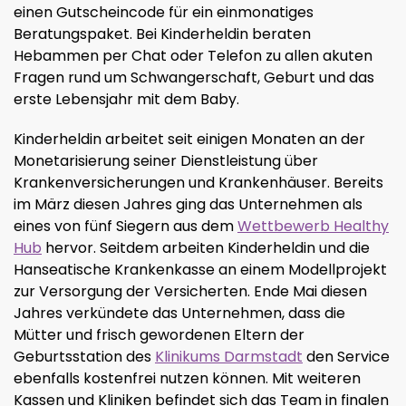
einen Gutscheincode für ein einmonatiges
Beratungspaket. Bei Kinderheldin beraten
Hebammen per Chat oder Telefon zu allen akuten
Fragen rund um Schwangerschaft, Geburt und das
erste Lebensjahr mit dem Baby.
Kinderheldin arbeitet seit einigen Monaten an der
Monetarisierung seiner Dienstleistung über
Krankenversicherungen und Krankenhäuser. Bereits
im März diesen Jahres ging das Unternehmen als
eines von fünf Siegern aus dem
Wettbewerb Healthy
Hub
hervor. Seitdem arbeiten Kinderheldin und die
Hanseatische Krankenkasse an einem Modellprojekt
zur Versorgung der Versicherten. Ende Mai diesen
Jahres verkündete das Unternehmen, dass die
Mütter und frisch gewordenen Eltern der
Geburtsstation des
Klinikums Darmstadt
den Service
ebenfalls kostenfrei nutzen können. Mit weiteren
Kassen und Kliniken befindet sich das Team in finalen