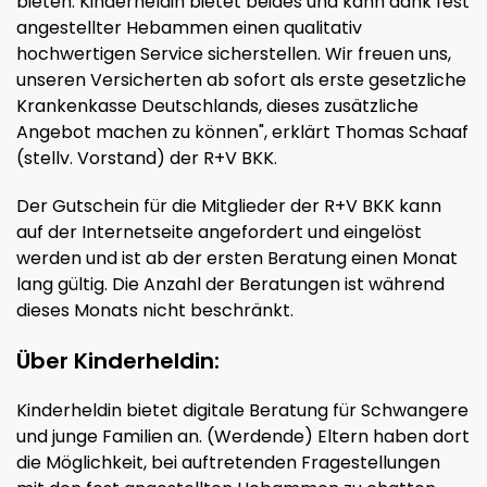
bieten. Kinderheldin bietet beides und kann dank fest
angestellter Hebammen einen qualitativ
hochwertigen Service sicherstellen. Wir freuen uns,
unseren Versicherten ab sofort als erste gesetzliche
Krankenkasse Deutschlands, dieses zusätzliche
Angebot machen zu können", erklärt Thomas Schaaf
(stellv. Vorstand) der R+V BKK.
Der Gutschein für die Mitglieder der R+V BKK kann
auf der Internetseite angefordert und eingelöst
werden und ist ab der ersten Beratung einen Monat
lang gültig. Die Anzahl der Beratungen ist während
dieses Monats nicht beschränkt.
Über Kinderheldin:
Kinderheldin bietet digitale Beratung für Schwangere
und junge Familien an. (Werdende) Eltern haben dort
die Möglichkeit, bei auftretenden Fragestellungen