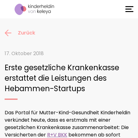
Zurück
17. Oktober 2018
Erste gesetzliche Krankenkasse
erstattet die Leistungen des
Hebammen-Startups
Das Portal für Mutter-Kind-Gesundheit Kinderheldin
verkündet heute, dass es erstmals mit einer
gesetzlichen Krankenkasse zusammenarbeitet: Die
Versicherten der
R+V BKK
bekommen ab sofort