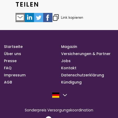
TEILEN
Link kopieren
Startseite
Magazin
Über uns
Versicherungen & Partner
Presse
Jobs
FAQ
Kontakt
Impressum
Datenschutzerklärung
AGB
Kündigung
Sonderpreis Versorgungskoordination