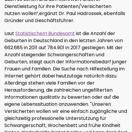
Dienstleistung für ihre Patienten/Versicherten
nutzen wollen“,ergänzt Dr. Paul Hadrossek, ebenfalls
Gründer und Geschäftsführer.
Laut
Statistischem Bundesamt
ist die Anzahl der
Geburten in Deutschland in den letzten Jahren von
662.685 in 2011 auf 784.901 in 2017 gestiegen. Mit der
Anzahl steigender Schwangerschaften und
Geburten, steigt auch der Informationsbedarf junger
Frauen und Familien. Die Suche nach Hilfestellung im
Internet gehört dabei heutzutage natürlich dazu.
Allerdings stehen viele Familien vor der
Herausforderung, die zahlreichen ungefilterten
Informationen qualitativ zu bewerten oder auf die
eigene Lebenssituation anzuwenden. "Unseren
Versicherten wollen wir eine einfach zugängliche und
gleichzeitig professionelle Unterstützung für
Schwangerschaft, Wochenbett und frühe Kindheit