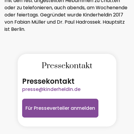
mit den fest angestellten Hebammen zu chatten
oder zu telefonieren, auch abends, am Wochenende
oder feiertags. Gegründet wurde Kinderheldin 2017
von Fabian Müller und Dr. Paul Hadrossek. Hauptsitz
ist Berlin.
Pressekontakt
Pressekontakt
presse@kinderheldin.de
Für Presseverteiler anmelden