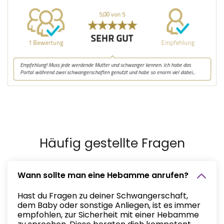
Häufig gestellte Fragen
Wann sollte man eine Hebamme anrufen?
Hast du Fragen zu deiner Schwangerschaft,
dem Baby oder sonstige Anliegen, ist es immer
empfohlen, zur Sicherheit mit einer Hebamme