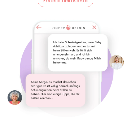
Erstelle dein Konto