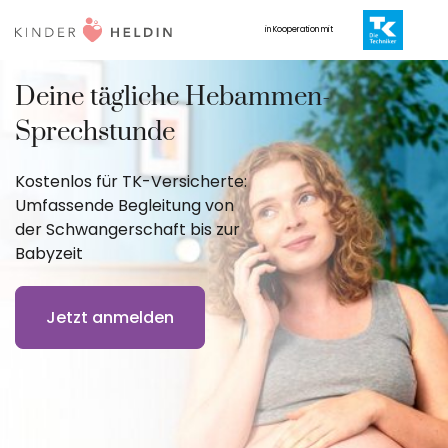
in Kooperation mit
Deine tägliche Hebammen-
Sprechstunde
Kostenlos für TK-Versicherte:
Umfassende Begleitung von
der Schwangerschaft bis zur
Babyzeit
Jetzt anmelden