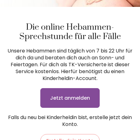
Die online Hebammen-
Sprechstunde für alle Fälle
Unsere Hebammen sind täglich von 7 bis 22 Uhr für
dich da und beraten dich auch an Sonn- und
Feiertagen. Für dich als TK-Versicherte ist dieser
Service kostenlos. Hierfür benötigst du einen
Kinderheldin-Account.
Jetzt anmelden
Falls du neu bei Kinderheldin bist, erstelle jetzt dein
Konto.