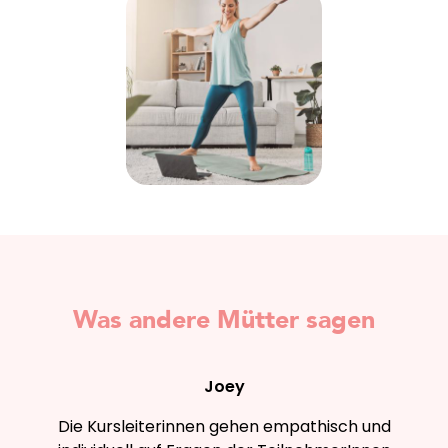
Was andere Mütter sagen
Joey
Die Kursleiterinnen gehen empathisch und