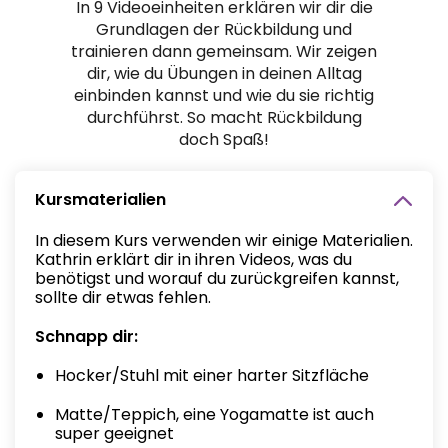
In 9 Videoeinheiten erklären wir dir die
Grundlagen der Rückbildung und
trainieren dann gemeinsam. Wir zeigen
dir, wie du Übungen in deinen Alltag
einbinden kannst und wie du sie richtig
durchführst. So macht Rückbildung
doch Spaß!
Kursmaterialien
In diesem Kurs verwenden wir einige Materialien.
Kathrin erklärt dir in ihren Videos, was du
benötigst und worauf du zurückgreifen kannst,
sollte dir etwas fehlen.
Schnapp dir:
Hocker/Stuhl mit einer harter Sitzfläche
Matte/Teppich, eine Yogamatte ist auch
super geeignet