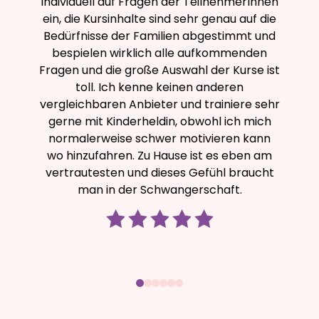
individuell auf Fragen der TeilnehmerInnen
ein, die Kursinhalte sind sehr genau auf die
Bedürfnisse der Familien abgestimmt und
bespielen wirklich alle aufkommenden
Fragen und die große Auswahl der Kurse ist
toll. Ich kenne keinen anderen
vergleichbaren Anbieter und trainiere sehr
gerne mit Kinderheldin, obwohl ich mich
normalerweise schwer motivieren kann
wo hinzufahren. Zu Hause ist es eben am
vertrautesten und dieses Gefühl braucht
man in der Schwangerschaft.