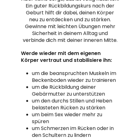
Ein guter Rückbildungskurs nach der
Geburt hilft dir dabei, deinen Körper
neu zu entdecken und zu stärken.
Gewinne mit leichten Übungen mehr
Sicherheit in deinem Alltag und
verbinde dich mit deiner inneren Mitte.
Werde wieder mit dem eigenen
Körper vertraut und stabilisiere ihn:
um die beanspruchten Muskeln im
Beckenboden wieder zu trainieren
um die Rückbildung deiner
Gebärmutter zu unterstützen
um den durchs Stillen und Heben
belasteten Rücken zu stärken
um beim Sex wieder mehr zu
spüren
um Schmerzen im Rücken oder in
den Schultern zu lindern