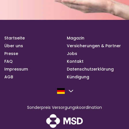
Startseite
Magazin
Über uns
Versicherungen & Partner
Presse
Jobs
FAQ
Kontakt
Impressum
Datenschutzerklärung
AGB
Kündigung
Sonderpreis Versorgungskoordination