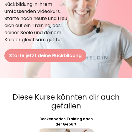
Rückbildung in ihrem
umfassenden Videokurs.
Starte noch heute und freu
dich auf ein Training, das
deiner Seele und deinem
Körper gleichsam gut tut.
Starte jetzt deine Rückbildung
Diese Kurse könnten dir auch
gefallen
Beckenboden Training nach
der Geburt