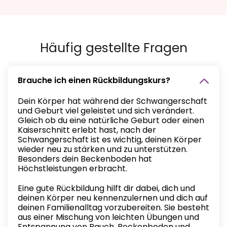
Häufig gestellte Fragen
Brauche ich einen Rückbildungskurs?
Dein Körper hat während der Schwangerschaft
und Geburt viel geleistet und sich verändert.
Gleich ob du eine natürliche Geburt oder einen
Kaiserschnitt erlebt hast, nach der
Schwangerschaft ist es wichtig, deinen Körper
wieder neu zu stärken und zu unterstützen.
Besonders dein Beckenboden hat
Höchstleistungen erbracht.
Eine gute Rückbildung hilft dir dabei, dich und
deinen Körper neu kennenzulernen und dich auf
deinen Familienalltag vorzubereiten. Sie besteht
aus einer Mischung von leichten Übungen und
Entspannung von Bauch, Beckenboden und